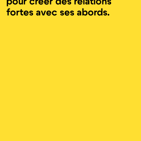
pour créer des relations
fortes avec ses abords.