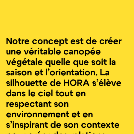
Notre concept est de créer
une véritable canopée
végétale quelle que soit la
saison et l’orientation. La
silhouette de HORA s’élève
dans le ciel tout en
respectant son
environnement et en
s’inspirant de son contexte