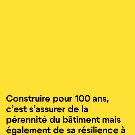
Construire pour 100 ans,
c’est s’assurer de la
pérennité du bâtiment mais
également de sa résilience à