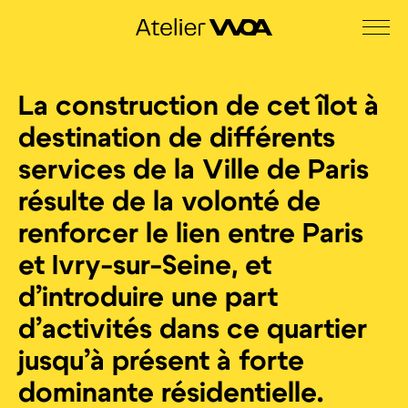
La construction de cet îlot à
destination de différents
services de la Ville de Paris
résulte de la volonté de
renforcer le lien entre Paris
et Ivry-sur-Seine, et
d’introduire une part
d’activités dans ce quartier
jusqu’à présent à forte
dominante résidentielle.