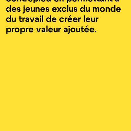
des jeunes exclus du monde
du travail de créer leur
propre valeur ajoutée.