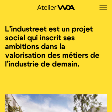
L’industreet est un projet
social qui inscrit ses
ambitions dans la
valorisation des métiers de
l’industrie de demain.