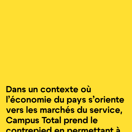
Dans un contexte où
l’économie du pays s’oriente
vers les marchés du service,
Campus Total prend le
contrepied en permettant à