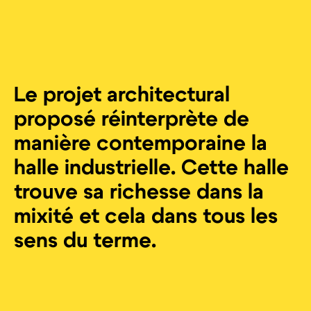
Le projet architectural
proposé réinterprète de
manière contemporaine la
halle industrielle. Cette halle
trouve sa richesse dans la
mixité et cela dans tous les
sens du terme.