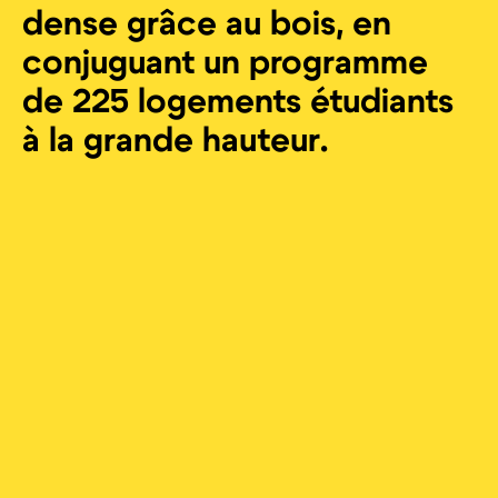
dense grâce au bois, en
conjuguant un programme
de 225 logements étudiants
à la grande hauteur.