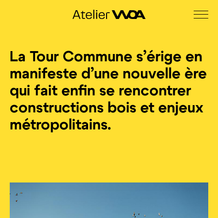
La Tour Commune s’érige en
manifeste d’une nouvelle ère
qui fait enfin se rencontrer
constructions bois et enjeux
métropolitains.