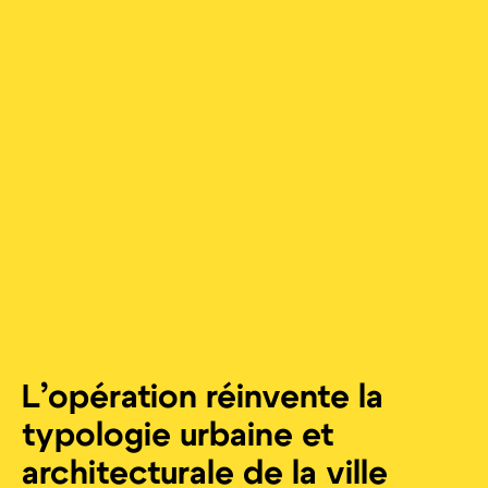
L’opération réinvente la
typologie urbaine et
architecturale de la ville