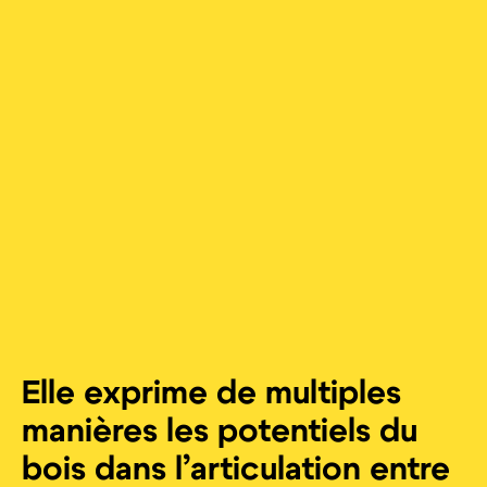
Elle exprime de multiples
manières les potentiels du
bois dans l’articulation entre