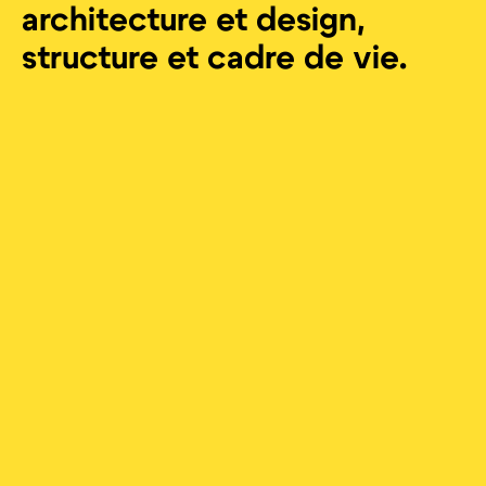
architecture et design,
structure et cadre de vie.