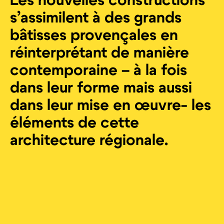
Les nouvelles constructions
s’assimilent à des grands
bâtisses provençales en
réinterprétant de manière
contemporaine – à la fois
dans leur forme mais aussi
dans leur mise en œuvre- les
éléments de cette
architecture régionale.