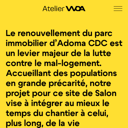
Le renouvellement du parc
immobilier d’Adoma CDC est
un levier majeur de la lutte
contre le mal-logement.
Accueillant des populations
en grande précarité, notre
projet pour ce site de Salon
vise à intégrer au mieux le
temps du chantier à celui,
plus long, de la vie