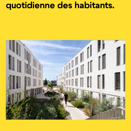
quotidienne des habitants.