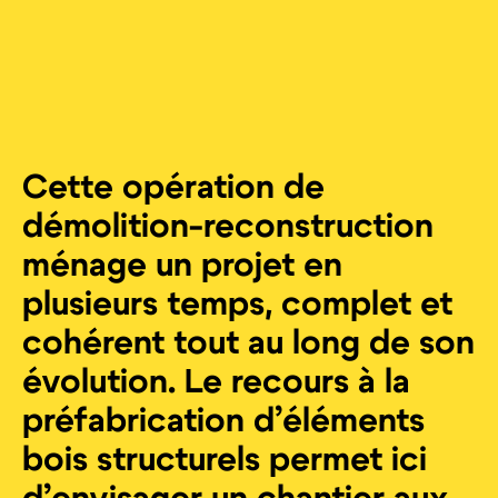
Cette opération de
démolition-reconstruction
ménage un projet en
plusieurs temps, complet et
cohérent tout au long de son
évolution. Le recours à la
préfabrication d’éléments
bois structurels permet ici